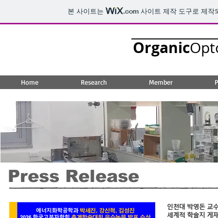
본 사이트는
.com
사이트 제작 도구로 제작
Organic
Opt
Home
Research
Member
P
Press Release